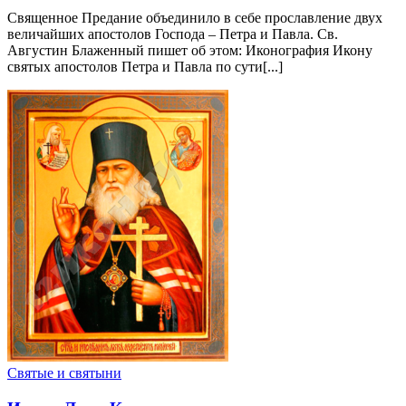
Священное Предание объединило в себе прославление двух
величайших апостолов Господа – Петра и Павла. Св.
Августин Блаженный пишет об этом: Иконография Икону
святых апостолов Петра и Павла по сути[...]
Святые и святыни