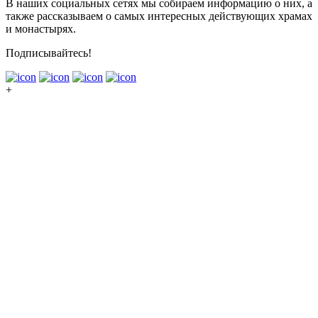
В наших социальных сетях мы собираем информацию о них, а
также рассказываем о самых интересных действующих храмах
и монастырях.
Подписывайтесь!
+