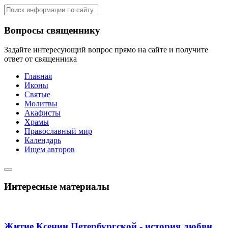
Вопросы священнику
Задайте интересующий вопрос прямо на сайте и получите
ответ от священника
Главная
Иконы
Святые
Молитвы
Акафисты
Храмы
Православный мир
Календарь
Ищем авторов
Интересные материалы
Житие Ксении Петербургской - история любви