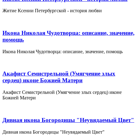
Житие Ксении Петербургской - история любви
Икона Николая Чудотворца: описание, значение,
помощь
Икона Николая Чудотворца: описание, значение, помощь
Акафист Семистрельной (Умягчение злых
сердец) иконе Божией Матери
Акафист Семистрельной (Умягчение злых сердец) иконе
Божией Матери
Дивная икона Богородицы "Неувядаемый Цвет"
Дивная икона Богородицы "Неувядаемый Цвет"