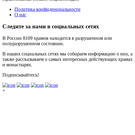
Политика конфиденциальности
О нас
Следите за нами в социальных сетях
В России 8109 храмов находится в разрушенном или
полуразрушенном состоянии.
В наших социальных сетях мы собираем информацию о них, а
также рассказываем о самых интересных действующих храмах
и монастырях.
Подписывайтесь!
+