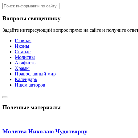
Вопросы священнику
Задайте интересующий вопрос прямо на сайте и получите отве
Главная
Иконы
Святые
Молитвы
Акафисты
Храмы
Православный мир
Календарь
Ищем авторов
Полезные материалы
Молитва Николаю Чудотворцу