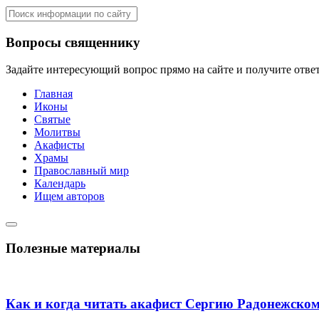
Вопросы священнику
Задайте интересующий вопрос прямо на сайте и получите отве
Главная
Иконы
Святые
Молитвы
Акафисты
Храмы
Православный мир
Календарь
Ищем авторов
Полезные материалы
Как и когда читать акафист Сергию Радонежско