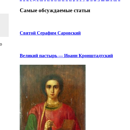
Самые обсуждаемые статьи
Святой Серафим Саровский
о
Великий пастырь — Иоанн Кронштадтский