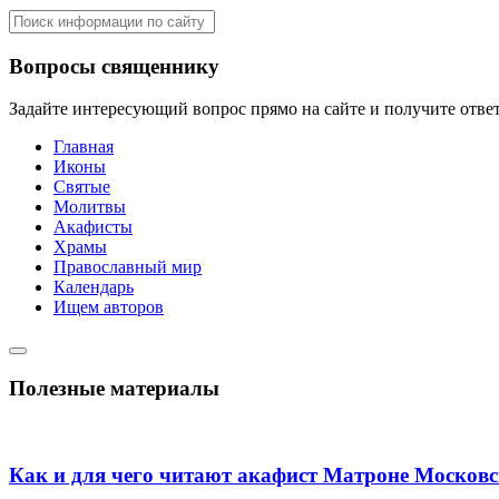
Вопросы священнику
Задайте интересующий вопрос прямо на сайте и получите отве
Главная
Иконы
Святые
Молитвы
Акафисты
Храмы
Православный мир
Календарь
Ищем авторов
Полезные материалы
Как и для чего читают акафист Матроне Москов