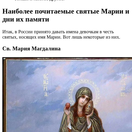
Наиболее почитаемые святые Марии и
дни их памяти
Итак, в России принято давать имена девочкам в честь
святых, носящих имя Марии. Вот лишь некоторые из них.
Св. Мария Магдалина