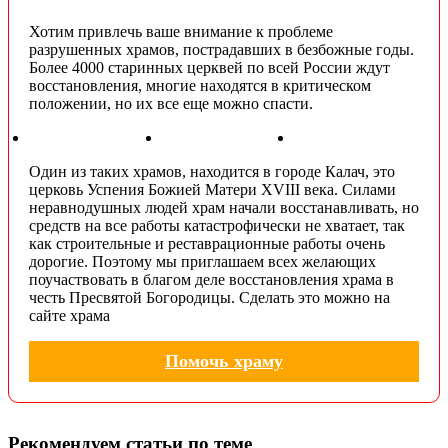
Хотим привлечь ваше внимание к проблеме
разрушенных храмов, пострадавших в безбожные годы.
Более 4000 старинных церквей по всей России ждут
восстановления, многие находятся в критическом
положении, но их все еще можно спасти.
Один из таких храмов, находится в городе Калач, это
церковь Успения Божией Матери XVIII века. Силами
неравнодушных людей храм начали восстанавливать, но
средств на все работы катастрофически не хватает, так
как строительные и реставрационные работы очень
дорогие. Поэтому мы приглашаем всех желающих
поучаствовать в благом деле восстановления храма в
честь Пресвятой Богородицы. Сделать это можно на
сайте храма
Помочь храму
Рекомендуем статьи по теме