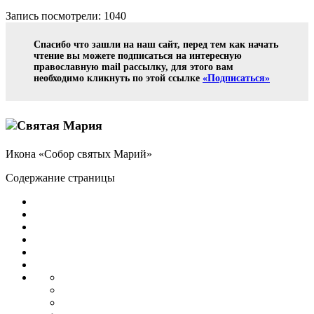
Запись посмотрели: 1040
Спасибо что зашли на наш сайт, перед тем как начать
чтение вы можете подписаться на интересную
православную mail рассылку, для этого вам
необходимо кликнуть по этой ссылке
«Подписаться»
Икона «Собор святых Марий»
Содержание страницы