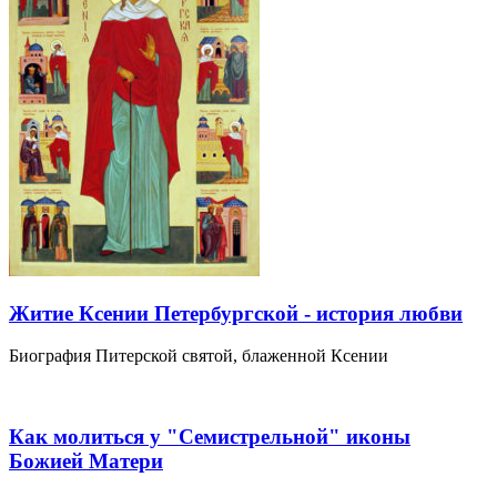
Житие Ксении Петербургской - история любви
Биография Питерской святой, блаженной Ксении
Как молиться у "Семистрельной" иконы
Божией Матери