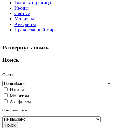
Главная страница
Иконы
Святые
Молитвы
Акафисты
Православный мир
Развернуть поиск
Поиск
Святые
Иконы
Молитвы
Акафисты
О чем молиться
Поиск
Алфавитный указатель