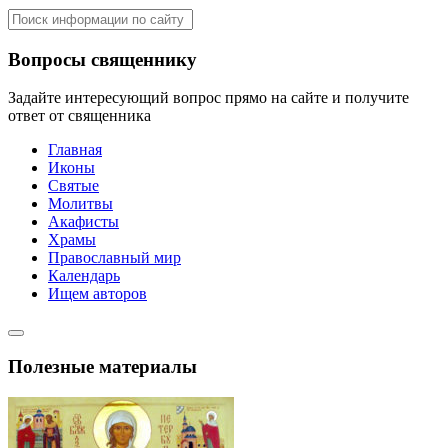
Вопросы священнику
Задайте интересующий вопрос прямо на сайте и получите
ответ от священника
Главная
Иконы
Святые
Молитвы
Акафисты
Храмы
Православный мир
Календарь
Ищем авторов
Полезные материалы